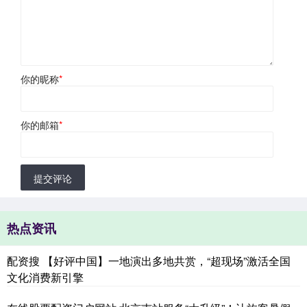
你的昵称
*
你的邮箱
*
提交评论
热点资讯
配资搜 【好评中国】一地演出多地共赏，“超现场”激活全国
文化消费新引擎