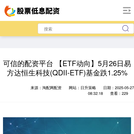
可信的配资平台 【ETF动向】5月26日易
方达恒生科技(QDII-ETF)基金跌1.25%
来源：淘配网配资
网站：日升策略
日期：2025-05-27
08:32:18
查看：229