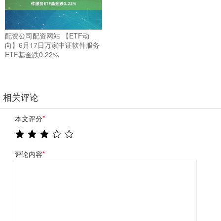
配资公司配资网站 【ETF动
向】6月17日万家中证软件服务
ETF基金跌0.22%
相关评论
本文评分
*
评论内容
*