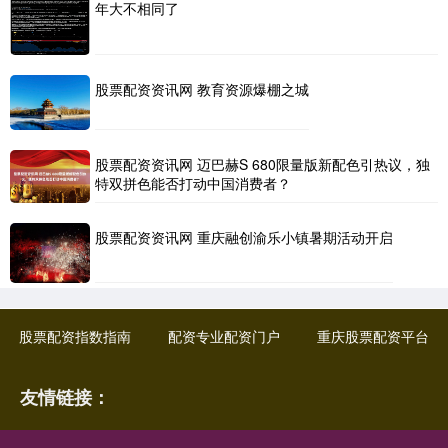
年大不相同了
股票配资资讯网 教育资源爆棚之城
股票配资资讯网 迈巴赫S 680限量版新配色引热议，独
特双拼色能否打动中国消费者？
股票配资资讯网 重庆融创渝乐小镇暑期活动开启
股票配资指数指南
配资专业配资门户
重庆股票配资平台
友情链接：