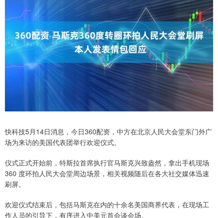
快科技5月14日消息，今日360配资，中方在北京人民大会堂东门外广
场为来访的美国代表团举行欢迎仪式。
仪式正式开始前，特斯拉首席执行官马斯克兴致盎然，拿出手机现场
360 度环拍人民大会堂周边场景，相关视频随后在各大社交媒体迅速
刷屏。
欢迎仪式结束后，包括马斯克在内的十余名美国商界代表，在现场工
作人员的引导下，有序进入中美元首会谈会场。