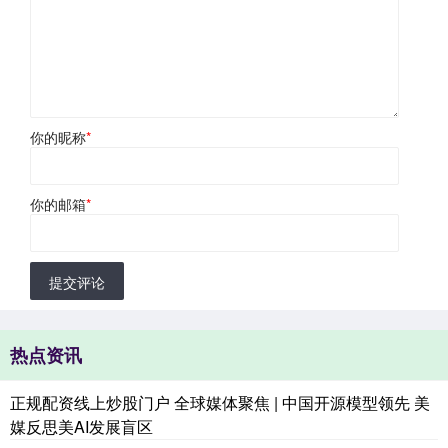
你的昵称
*
你的邮箱
*
提交评论
热点资讯
正规配资线上炒股门户 全球媒体聚焦 | 中国开源模型领先 美
媒反思美AI发展盲区