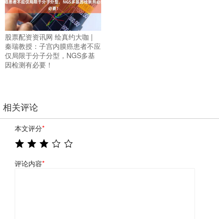
股票配资资讯网 绘真约大咖 |
秦瑞教授：子宫内膜癌患者不应
仅局限于分子分型，NGS多基
因检测有必要！
相关评论
本文评分
*
评论内容
*