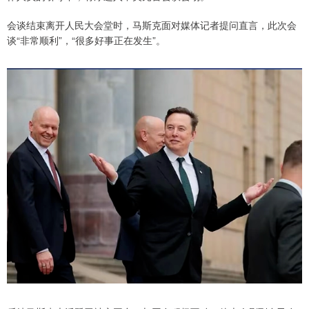
会谈结束离开人民大会堂时，马斯克面对媒体记者提问直言，此次会
谈“非常顺利”，“很多好事正在发生”。