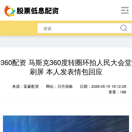
360配资 马斯克360度转圈环拍人民大会堂
刷屏 本人发表情包回应
来源：富豪配资
网站：日升策略
日期：2026-05-15 19:12:29
查看：188