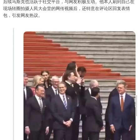
后续马斯克也活跃于社交平台，与网友积极互动。他本人刷到自己在
现场转圈拍摄人民大会堂的网传视频后，还特意在评论区回复表情
包，引发网友热议。