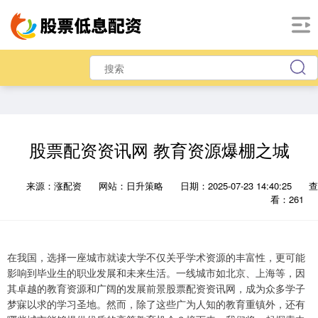
股票配资资讯网 教育资源爆棚之城
来源：涨配资
网站：日升策略
日期：2025-07-23 14:40:25
查
看：261
在我国，选择一座城市就读大学不仅关乎学术资源的丰富性，更可能
影响到毕业生的职业发展和未来生活。一线城市如北京、上海等，因
其卓越的教育资源和广阔的发展前景股票配资资讯网，成为众多学子
梦寐以求的学习圣地。然而，除了这些广为人知的教育重镇外，还有