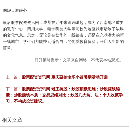
图@天涯静心
最后股票配资资讯网，成都在近年来迅速崛起，成为了西南地区重要
的教育中心，四川大学、电子科技大学等高校为这座城市增添了浓厚
的文化气息。总之，无论是在繁华的一线都市，还是在充满潜力的新
一线城市，学生们都能找到适合自己的优质教育资源，开启人生新的
篇章。
日升策略提示：文章来自网络，不代表本站观点。
上一篇：
股票配资资讯网 重庆融创渝乐小镇暑期活动开启
下一篇：
股票配资资讯网 老王持股：炒股顶级思维；炒股赚钱锦
囊；炒股赚钱本质；交易思维对比；炒股几大坑。注：个人收藏学
习，不构成投资建议。
相关文章