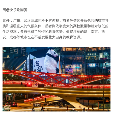
图@快乐吃脚脚
此外，广州、武汉两城同样不容忽视，前者凭借其开放包容的城市特
质和温暖宜人的气候条件，后者则依靠庞大的高校数量和相对较低的
生活成本，各自形成了独特的教育优势。值得注意的是，南京、西
安、成都等城市也在不断发展壮大自身的教育资源。