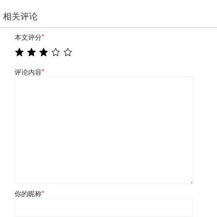
相关评论
本文评分
*
评论内容
*
你的昵称
*