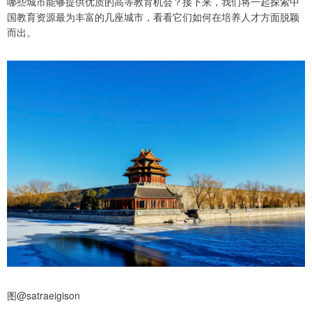
哪些城市能够提供优质的高等教育机会？接下来，我们将一起探索中
国教育资源最为丰富的几座城市，看看它们如何在培养人才方面脱颖
而出。
图@satraeigison