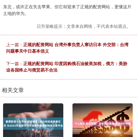
东北，或许正在失去苹果。但它却迎来了正规的配资网站，更懂这片
土地的华为。
日升策略提示：文章来自网络，不代表本站观点。
上一篇：
正规的配资网站 台湾外事负责人窜访日本 外交部：台湾
问题事关中日基本信义
下一篇：
正规的配资网站 印度因购俄石油被美加税，俄方：美胁
迫各国终止与俄贸易不合法
相关文章