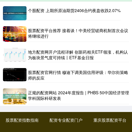
个股配资 上期所原油期货2406合约夜盘收跌2.07%
股票配资平台推荐 接着谈！中美经贸磋商机制首次会议
将继续进行
地方配资网开户流程详解 创新药相关ETF领涨，机构认
为板块景气度可持续丨ETF基金日报
股票配资官网行情 穆迪下调美国信用评级：华尔街策略
师的反应
正规的配资网站 2024年度报告 | PHBS 50中国经济管理
学科国际科研发表
股票配资指数指南
配资专业配资门户
重庆股票配资平台