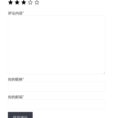
评论内容
*
你的昵称
*
你的邮箱
*
提交评论