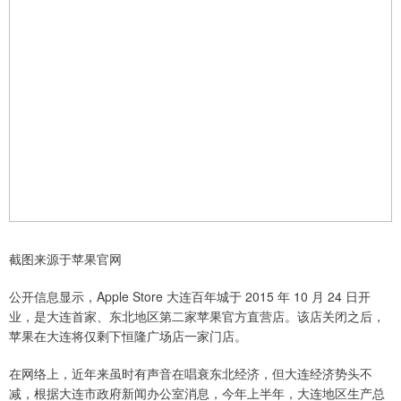
截图来源于苹果官网
公开信息显示，Apple Store 大连百年城于 2015 年 10 月 24 日开
业，是大连首家、东北地区第二家苹果官方直营店。该店关闭之后，
苹果在大连将仅剩下恒隆广场店一家门店。
在网络上，近年来虽时有声音在唱衰东北经济，但大连经济势头不
减，根据大连市政府新闻办公室消息，今年上半年，大连地区生产总