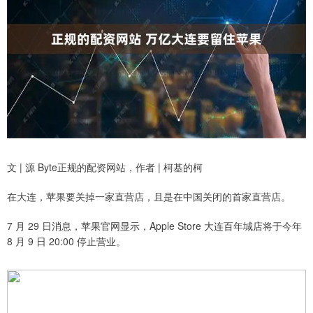
文 | 源 Byte正规的配资网站，作者 | 柯基的柯
在大连，苹果要关掉一家直营店，且是在中国关闭的首家直营店。
7 月 29 日消息，苹果官网显示，Apple Store 大连百年城店将于今年
8 月 9 日 20:00 停止营业。