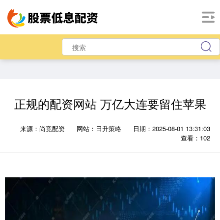
正规的配资网站 万亿大连要留住苹果
来源：尚竞配资
网站：日升策略
日期：2025-08-01 13:31:03
查看：102